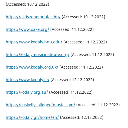
(Accessed: 10.12.2022)
https://aktivzenetanulas.hu/
(Accessed: 10.12.2022)
https://www.oake.org/
(Accessed: 11.12.2022)
https://www.kodaly.hnu.edu/
(Accessed: 11.12.2022)
https://kodalymusicinstitute.org/
(Accessed: 11.12.2022)
https://www.kodaly.org.uk/
(Accessed: 11.12.2022)
https://www.kodaly.ie/
(Accessed: 12.12.2022)
https://kodaly.org.au/
(Accessed: 11.12.2022)
https://cuskellycollegeofmusic.com/
(Accessed: 11.12.2022)
https://kodaly.gr/home/en/
(Accessed: 12.12.2022)