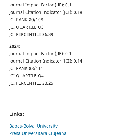
Journal Impact Factor (JIF): 0.1
Journal Citation Indicator (JCI): 0.18
JCI RANK 80/108
JCI QUARTILE Q3
JCI PERCENTILE 26.39
2024:
Journal Impact Factor (JIF): 0.1
Journal Citation Indicator (JCI): 0.14
JCI RANK 88/111
JCI QUARTILE Q4
JCI PERCENTILE 23.25
Links:
Babes-Bolyai University
Presa Universitară Clujeană