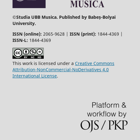
©
Studia UBB Musica. Published by Babeș-Bolyai
University.
ISSN (online):
2065-9628 |
ISSN (print):
1844-4369 |
ISSN-L:
1844-4369
This work is licensed under a
Creative Commons
Attribution-NonCommercial-NoDerivatives 4.0
International License
.