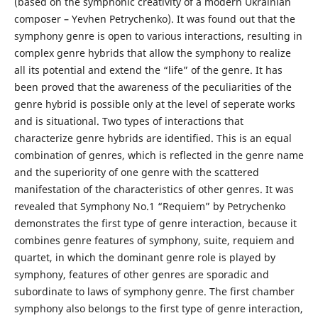
(based on the symphonic creativity of a modern Ukrainian
composer – Yevhen Petrychenko). It was found out that the
symphony genre is open to various interactions, resulting in
complex genre hybrids that allow the symphony to realize
all its potential and extend the “life” of the genre. It has
been proved that the awareness of the peculiarities of the
genre hybrid is possible only at the level of seperate works
and is situational. Two types of interactions that
characterize genre hybrids are identified. This is an equal
combination of genres, which is reflected in the genre name
and the superiority of one genre with the scattered
manifestation of the characteristics of other genres. It was
revealed that Symphony No.1 “Requiem” by Petrychenko
demonstrates the first type of genre interaction, because it
combines genre features of symphony, suite, requiem and
quartet, in which the dominant genre role is played by
symphony, features of other genres are sporadic and
subordinate to laws of symphony genre. The first chamber
symphony also belongs to the first type of genre interaction,