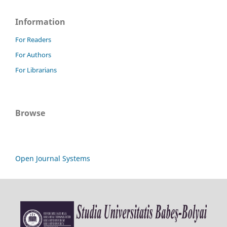
Information
For Readers
For Authors
For Librarians
Browse
Open Journal Systems