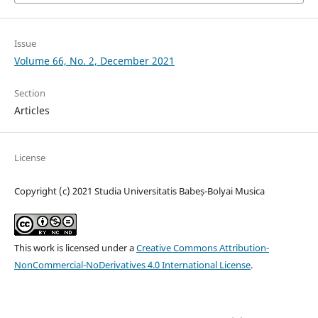
Issue
Volume 66, No. 2, December 2021
Section
Articles
License
Copyright (c) 2021 Studia Universitatis Babeș-Bolyai Musica
This work is licensed under a
Creative Commons Attribution-
NonCommercial-NoDerivatives 4.0 International License
.