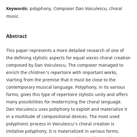
Keywords:
polyphony, Composer Dan Voiculescu, choral
music.
Abstract
This paper represents a more detailed research of one of
the defining stylistic aspects for equal voices choral creation
composed by Dan Voiculescu. The composer managed to
enrich the children's repertoire with important works,
starting from the premise that it must be close to the
contemporary musical language. Polyphony, in its various
forms, gives this type of repertoire stylistic unity and offers
many possibilities for modernizing the choral language.
Dan Voiculescu uses poliphony to exploit and materialize it
in a multitude of compositional devices. The most used
polyphonic process in Voiculescu's choral creation is
imitative polyphony. It is materialized in various forms,