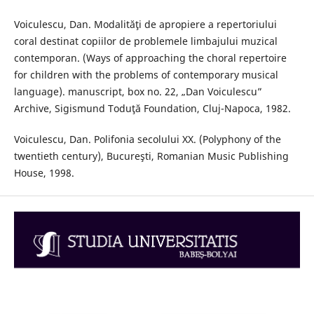
Voiculescu, Dan. Modalităţi de apropiere a repertoriului
coral destinat copiilor de problemele limbajului muzical
contemporan. (Ways of approaching the choral repertoire
for children with the problems of contemporary musical
language). manuscript, box no. 22, „Dan Voiculescu”
Archive, Sigismund Toduţă Foundation, Cluj-Napoca, 1982.
Voiculescu, Dan. Polifonia secolului XX. (Polyphony of the
twentieth century), Bucureşti, Romanian Music Publishing
House, 1998.