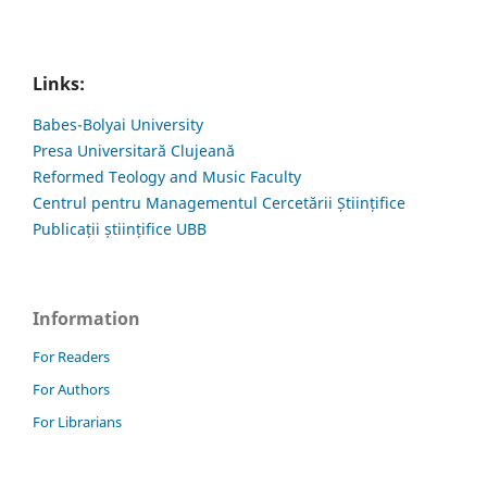
Links:
Babes-Bolyai University
Presa Universitară Clujeană
Reformed Teology and Music Faculty
Centrul pentru Managementul Cercetării Științifice
Publicații științifice UBB
Information
For Readers
For Authors
For Librarians