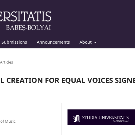
Submissions
Announcements
About
Articles
L CREATION FOR EQUAL VOICES SIGN
 of Music,