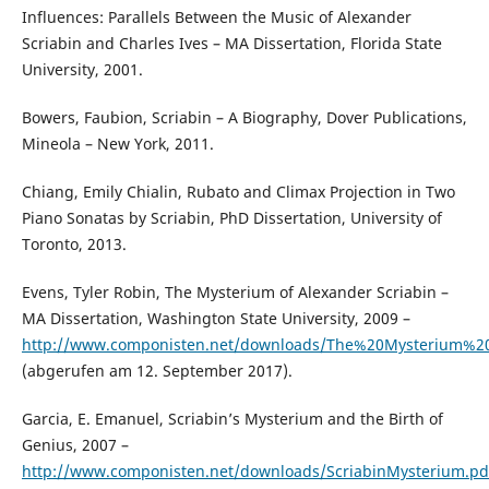
Influences: Parallels Between the Music of Alexander
Scriabin and Charles Ives – MA Dissertation, Florida State
University, 2001.
Bowers, Faubion, Scriabin – A Biography, Dover Publications,
Mineola – New York, 2011.
Chiang, Emily Chialin, Rubato and Climax Projection in Two
Piano Sonatas by Scriabin, PhD Dissertation, University of
Toronto, 2013.
Evens, Tyler Robin, The Mysterium of Alexander Scriabin –
MA Dissertation, Washington State University, 2009 –
http://www.componisten.net/downloads/The%20Mysterium%20
(abgerufen am 12. September 2017).
Garcia, E. Emanuel, Scriabin’s Mysterium and the Birth of
Genius, 2007 –
http://www.componisten.net/downloads/ScriabinMysterium.pd