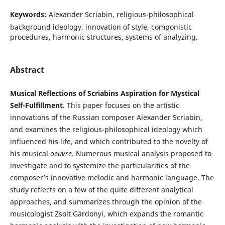
Keywords:
Alexander Scriabin, religious-philosophical
background ideology, innovation of style, componistic
procedures, harmonic structures, systems of analyzing.
Abstract
Musical Reflections of Scriabins Aspiration for Mystical
Self-Fulfillment.
This paper focuses on the artistic
innovations of the Russian composer Alexander Scriabin,
and examines the religious-philosophical ideology which
influenced his life, and which contributed to the novelty of
his musical
oeuvre
. Numerous musical analysis proposed to
investigate and to systemize the particularities of the
composer’s innovative melodic and harmonic language. The
study reflects on a few of the quite different analytical
approaches, and summarizes through the opinion of the
musicologist Zsolt Gárdonyi, which expands the romantic