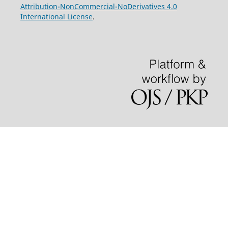
Attribution-NonCommercial-NoDerivatives 4.0
International License
.