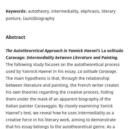
Keywords:
autotheory, intermediality, ekphrasis, literary
posture, (auto)biography
Abstract
The Autotheoretical Approach in Yannick Haenel’s
La solitude
Caravage:
Intermediality between Literature and Painting
.
The following study focuses on the autotheoretical process
used by Yannick Haenel in his essay,
La solitude Caravage
.
The main hypothesis is that, through the relationship
between literature and painting, the French writer creates
his own theories regarding the creative process, hiding
them under the mask of an apparent biography of the
Italian painter Caravaggio. By closely examining Yanick
Haenel’s text, we reveal how he uses intermediality as a
creative force in his literary work, aiming to demonstrate
that his essay belongs to the autotheoretical genre. As a