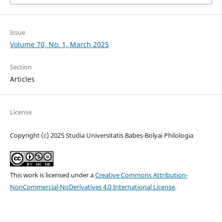
Issue
Volume 70, No. 1, March 2025
Section
Articles
License
Copyright (c) 2025 Studia Universitatis Babeș-Bolyai Philologia
This work is licensed under a
Creative Commons Attribution-
NonCommercial-NoDerivatives 4.0 International License
.