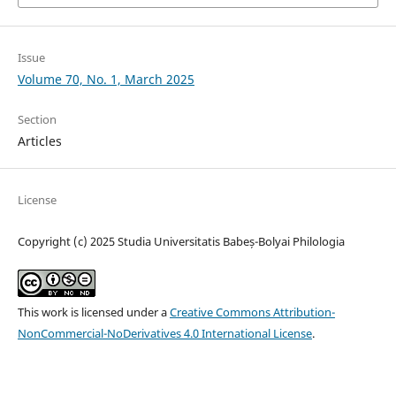
Issue
Volume 70, No. 1, March 2025
Section
Articles
License
Copyright (c) 2025 Studia Universitatis Babeș-Bolyai Philologia
This work is licensed under a
Creative Commons Attribution-
NonCommercial-NoDerivatives 4.0 International License
.