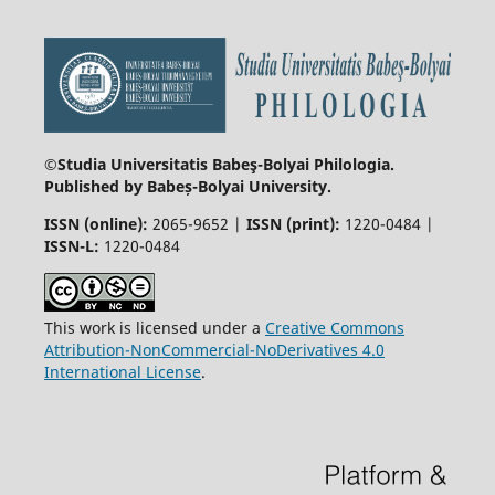
©Studia Universitatis Babeş-Bolyai
Philologia.
Published by Babeș-Bolyai University.
ISSN (online):
2065-9652 |
ISSN (print):
1220-0484 |
ISSN-L:
1220-0484
This work is licensed under a
Creative Commons
Attribution-NonCommercial-NoDerivatives 4.0
International License
.