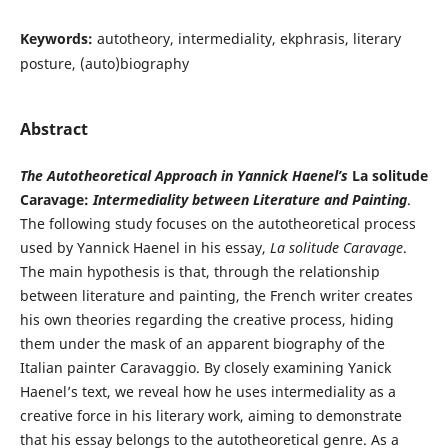
Keywords:
autotheory, intermediality, ekphrasis, literary
posture, (auto)biography
Abstract
The Autotheoretical Approach in Yannick Haenel’s
La solitude
Caravage:
Intermediality between Literature and Painting
.
The following study focuses on the autotheoretical process
used by Yannick Haenel in his essay,
La solitude Caravage
.
The main hypothesis is that, through the relationship
between literature and painting, the French writer creates
his own theories regarding the creative process, hiding
them under the mask of an apparent biography of the
Italian painter Caravaggio. By closely examining Yanick
Haenel’s text, we reveal how he uses intermediality as a
creative force in his literary work, aiming to demonstrate
that his essay belongs to the autotheoretical genre. As a