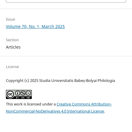
Issue
Volume 70, No. 1, March 2025
Section
Articles
License
Copyright (c) 2025 Studia Universitatis Babeș-Bolyai Philologia
This work is licensed under a
Creative Commons Attribution-
NonCommercial-NoDerivatives 4.0 International License
.