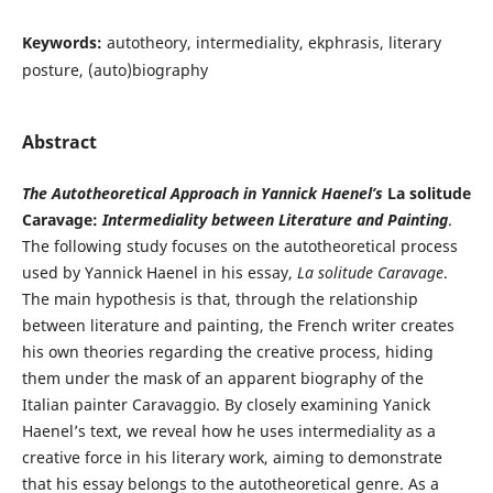
Keywords:
autotheory, intermediality, ekphrasis, literary
posture, (auto)biography
Abstract
The Autotheoretical Approach in Yannick Haenel’s
La solitude
Caravage:
Intermediality between Literature and Painting
.
The following study focuses on the autotheoretical process
used by Yannick Haenel in his essay,
La solitude Caravage
.
The main hypothesis is that, through the relationship
between literature and painting, the French writer creates
his own theories regarding the creative process, hiding
them under the mask of an apparent biography of the
Italian painter Caravaggio. By closely examining Yanick
Haenel’s text, we reveal how he uses intermediality as a
creative force in his literary work, aiming to demonstrate
that his essay belongs to the autotheoretical genre. As a