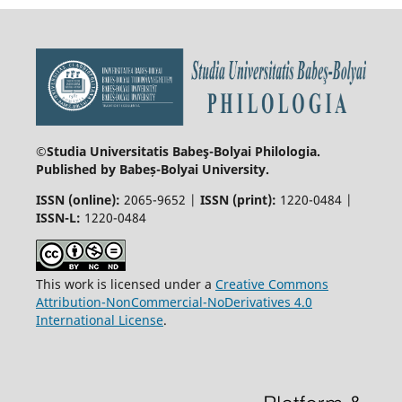
©Studia Universitatis Babeş-Bolyai
Philologia.
Published by Babeș-Bolyai University.
ISSN (online):
2065-9652 |
ISSN (print):
1220-0484 |
ISSN-L:
1220-0484
This work is licensed under a
Creative Commons
Attribution-NonCommercial-NoDerivatives 4.0
International License
.