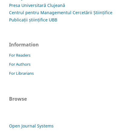
Presa Universitară Clujeană
Centrul pentru Managementul Cercetării Științifice
Publicații științifice UBB
Information
For Readers
For Authors
For Librarians
Browse
Open Journal Systems