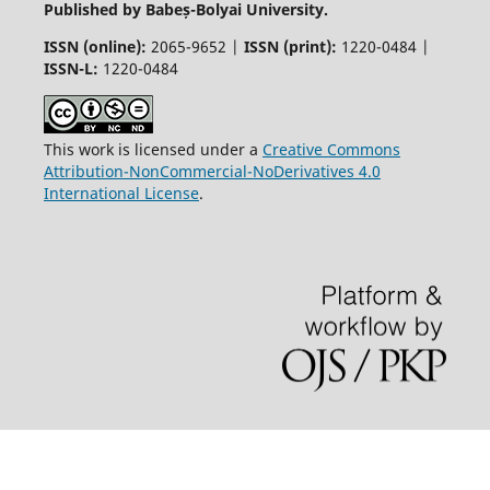
Published by Babeș-Bolyai University.
ISSN (online):
2065-9652 |
ISSN (print):
1220-0484 |
ISSN-L:
1220-0484
This work is licensed under a
Creative Commons
Attribution-NonCommercial-NoDerivatives 4.0
International License
.