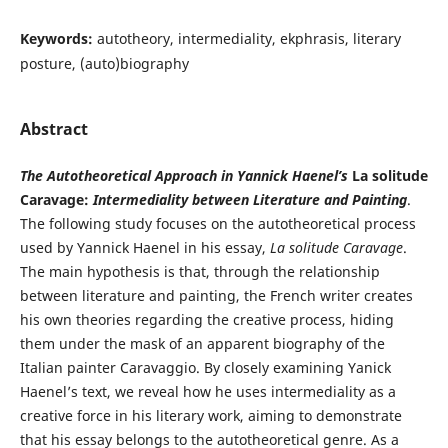
Keywords:
autotheory, intermediality, ekphrasis, literary
posture, (auto)biography
Abstract
The Autotheoretical Approach in Yannick Haenel’s
La solitude
Caravage:
Intermediality between Literature and Painting
.
The following study focuses on the autotheoretical process
used by Yannick Haenel in his essay,
La solitude Caravage
.
The main hypothesis is that, through the relationship
between literature and painting, the French writer creates
his own theories regarding the creative process, hiding
them under the mask of an apparent biography of the
Italian painter Caravaggio. By closely examining Yanick
Haenel’s text, we reveal how he uses intermediality as a
creative force in his literary work, aiming to demonstrate
that his essay belongs to the autotheoretical genre. As a