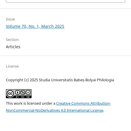
Issue
Volume 70, No. 1, March 2025
Section
Articles
License
Copyright (c) 2025 Studia Universitatis Babeș-Bolyai Philologia
This work is licensed under a
Creative Commons Attribution-
NonCommercial-NoDerivatives 4.0 International License
.