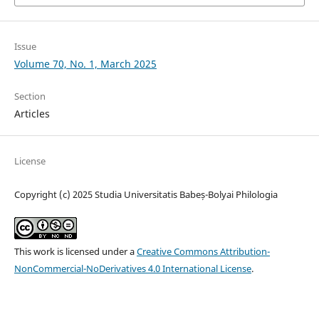
Issue
Volume 70, No. 1, March 2025
Section
Articles
License
Copyright (c) 2025 Studia Universitatis Babeș-Bolyai Philologia
This work is licensed under a
Creative Commons Attribution-
NonCommercial-NoDerivatives 4.0 International License
.