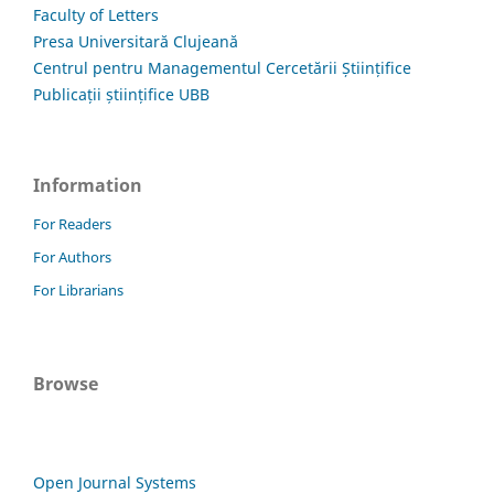
Faculty of Letters
Presa Universitară Clujeană
Centrul pentru Managementul Cercetării Științifice
Publicații științifice UBB
Information
For Readers
For Authors
For Librarians
Browse
Open Journal Systems