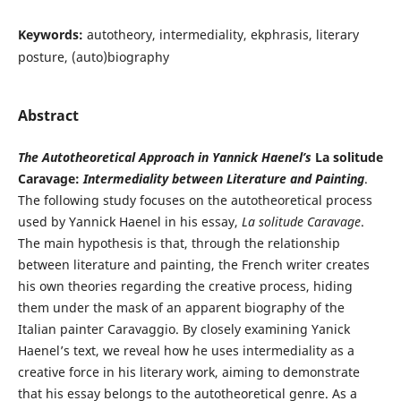
Keywords:
autotheory, intermediality, ekphrasis, literary
posture, (auto)biography
Abstract
The Autotheoretical Approach in Yannick Haenel’s
La solitude
Caravage:
Intermediality between Literature and Painting
.
The following study focuses on the autotheoretical process
used by Yannick Haenel in his essay,
La solitude Caravage
.
The main hypothesis is that, through the relationship
between literature and painting, the French writer creates
his own theories regarding the creative process, hiding
them under the mask of an apparent biography of the
Italian painter Caravaggio. By closely examining Yanick
Haenel’s text, we reveal how he uses intermediality as a
creative force in his literary work, aiming to demonstrate
that his essay belongs to the autotheoretical genre. As a