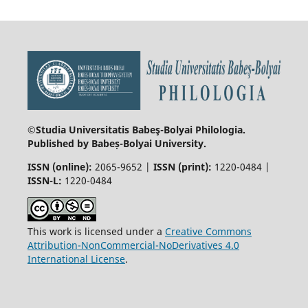
©Studia Universitatis Babeş-Bolyai
Philologia.
Published by Babeș-Bolyai University.
ISSN (online):
2065-9652 |
ISSN (print):
1220-0484 |
ISSN-L:
1220-0484
This work is licensed under a
Creative Commons
Attribution-NonCommercial-NoDerivatives 4.0
International License
.