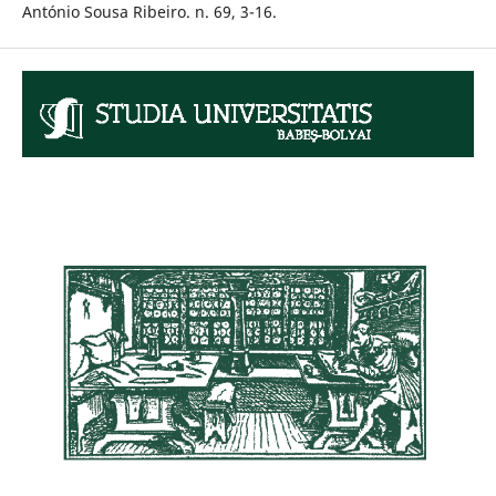
António Sousa Ribeiro. n. 69, 3-16.