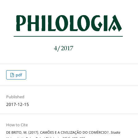
pdf
Published
2017-12-15
How to Cite
DE BRITO, M. (2017). CAMÕES E A CIVILIZAÇÃO DO COMÉRCIO?.
Studia