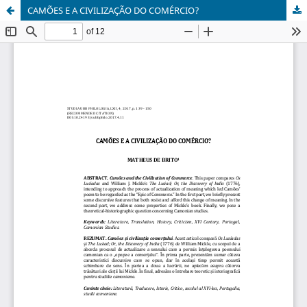
CAMÕES E A CIVILIZAÇÃO DO COMÉRCIO?