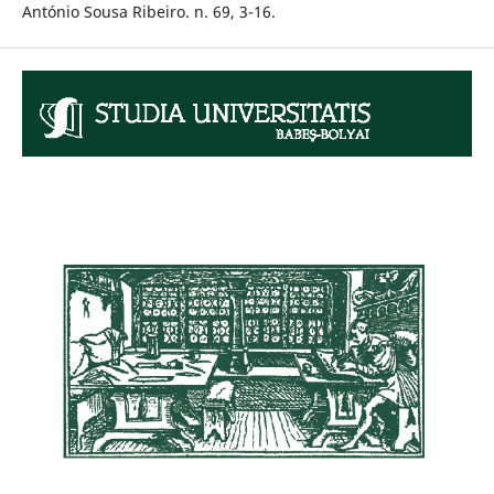
António Sousa Ribeiro. n. 69, 3-16.