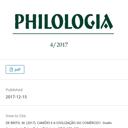
pdf
Published
2017-12-15
How to Cite
DE BRITO, M. (2017). CAMÕES E A CIVILIZAÇÃO DO COMÉRCIO?.
Studia