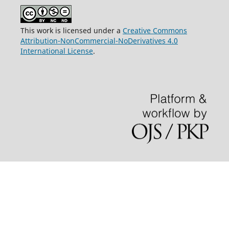
This work is licensed under a
Creative Commons
Attribution-NonCommercial-NoDerivatives 4.0
International License
.