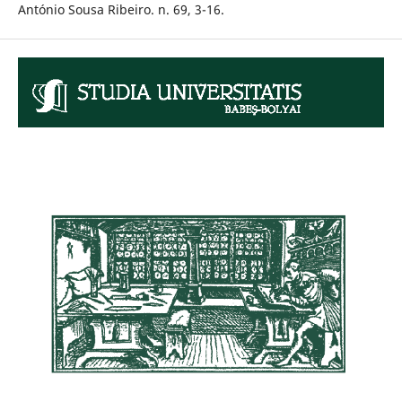
António Sousa Ribeiro. n. 69, 3-16.