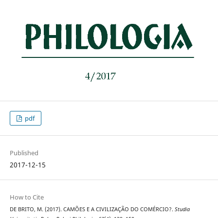
pdf
Published
2017-12-15
How to Cite
DE BRITO, M. (2017). CAMÕES E A CIVILIZAÇÃO DO COMÉRCIO?.
Studia