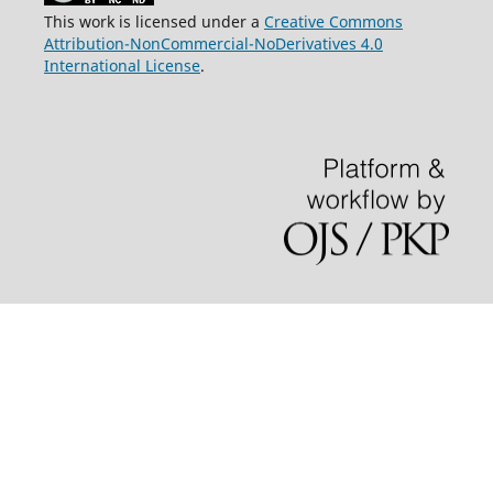
This work is licensed under a
Creative Commons
Attribution-NonCommercial-NoDerivatives 4.0
International License
.