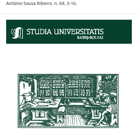
António Sousa Ribeiro. n. 69, 3-16.