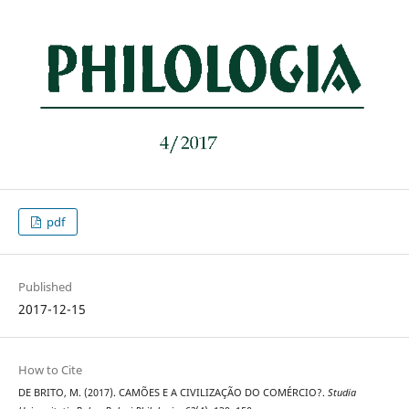
pdf
Published
2017-12-15
How to Cite
DE BRITO, M. (2017). CAMÕES E A CIVILIZAÇÃO DO COMÉRCIO?.
Studia