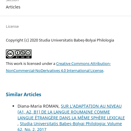
Articles
License
Copyright (c) 2020 Studia Universitatis Babeș-Bolyai Philologia
This work is licensed under a
Creative Commons Attribution-
NonCommercial-NoDerivatives 4.0 International License
.
Similar Articles
Diana-Maria ROMAN,
SUR L’ADAPTATION AU NIVEAU
(A1, A2, B1) DE LA LANGUE ROUMAINE COMME
LANGUE ÉTRANGÈRE DANS LA MÊME SPHÈRE LEXICALE
,
Studia Universitatis Babeș-Bolyai Philologia: Volume
62, No. 2, 2017