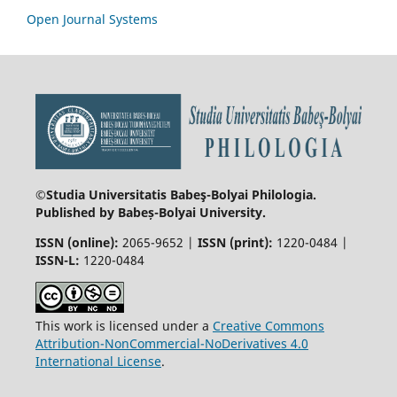
Open Journal Systems
©Studia Universitatis Babeş-Bolyai
Philologia.
Published by Babeș-Bolyai University.
ISSN (online):
2065-9652 |
ISSN (print):
1220-0484 |
ISSN-L:
1220-0484
This work is licensed under a
Creative Commons
Attribution-NonCommercial-NoDerivatives 4.0
International License
.