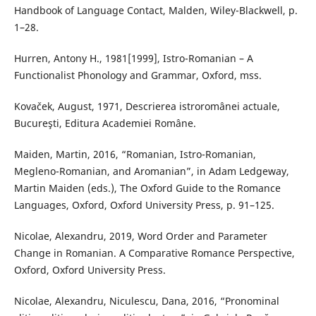
Handbook of Language Contact, Malden, Wiley-Blackwell, p.
1–28.
Hurren, Antony H., 1981[1999], Istro-Romanian – A
Functionalist Phonology and Grammar, Oxford, mss.
Kovaček, August, 1971, Descrierea istroromânei actuale,
Bucureşti, Editura Academiei Române.
Maiden, Martin, 2016, “Romanian, Istro-Romanian,
Megleno-Romanian, and Aromanian”, in Adam Ledgeway,
Martin Maiden (eds.), The Oxford Guide to the Romance
Languages, Oxford, Oxford University Press, p. 91–125.
Nicolae, Alexandru, 2019, Word Order and Parameter
Change in Romanian. A Comparative Romance Perspective,
Oxford, Oxford University Press.
Nicolae, Alexandru, Niculescu, Dana, 2016, “Pronominal