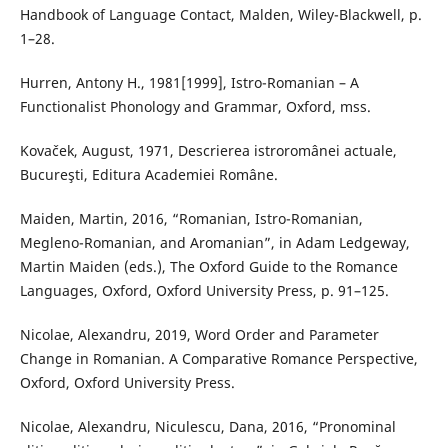
Handbook of Language Contact, Malden, Wiley-Blackwell, p.
1–28.
Hurren, Antony H., 1981[1999], Istro-Romanian – A
Functionalist Phonology and Grammar, Oxford, mss.
Kovaček, August, 1971, Descrierea istroromânei actuale,
Bucureşti, Editura Academiei Române.
Maiden, Martin, 2016, “Romanian, Istro-Romanian,
Megleno-Romanian, and Aromanian”, in Adam Ledgeway,
Martin Maiden (eds.), The Oxford Guide to the Romance
Languages, Oxford, Oxford University Press, p. 91–125.
Nicolae, Alexandru, 2019, Word Order and Parameter
Change in Romanian. A Comparative Romance Perspective,
Oxford, Oxford University Press.
Nicolae, Alexandru, Niculescu, Dana, 2016, “Pronominal