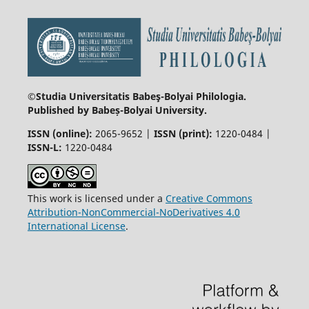
©Studia Universitatis Babeş-Bolyai
Philologia.
Published by Babeș-Bolyai University.
ISSN (online):
2065-9652 |
ISSN (print):
1220-0484 |
ISSN-L:
1220-0484
This work is licensed under a
Creative Commons
Attribution-NonCommercial-NoDerivatives 4.0
International License
.