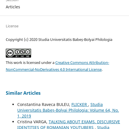
Articles
License
Copyright (c) 2020 Studia Universitatis Babeș-Bolyai Philologia
This work is licensed under a
Creative Commons Attribution-
NonCommercial-NoDerivatives 4.0 International License
.
Similar Articles
Constantina Raveca BULEU,
FLICKER
,
Studia
Universitatis Babeș-Bolyai Philologia: Volume 64, No.
1, 2019
Cristina VARGA,
TALKING ABOUT EXAMS. DISCURSIVE
IDENTITIES OF ROMANIAN YOUTUBERS
,
Studia