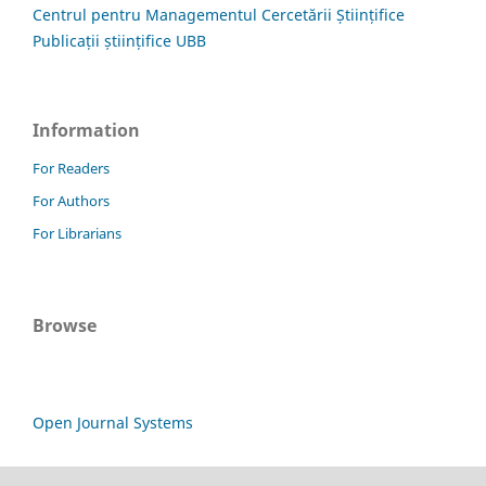
Centrul pentru Managementul Cercetării Științifice
Publicații științifice UBB
Information
For Readers
For Authors
For Librarians
Browse
Open Journal Systems