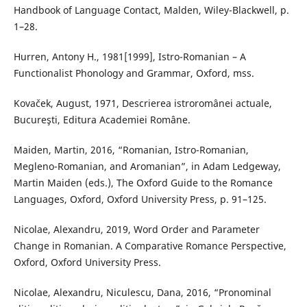
Handbook of Language Contact, Malden, Wiley-Blackwell, p.
1–28.
Hurren, Antony H., 1981[1999], Istro-Romanian – A
Functionalist Phonology and Grammar, Oxford, mss.
Kovaček, August, 1971, Descrierea istroromânei actuale,
Bucureşti, Editura Academiei Române.
Maiden, Martin, 2016, “Romanian, Istro-Romanian,
Megleno-Romanian, and Aromanian”, in Adam Ledgeway,
Martin Maiden (eds.), The Oxford Guide to the Romance
Languages, Oxford, Oxford University Press, p. 91–125.
Nicolae, Alexandru, 2019, Word Order and Parameter
Change in Romanian. A Comparative Romance Perspective,
Oxford, Oxford University Press.
Nicolae, Alexandru, Niculescu, Dana, 2016, “Pronominal