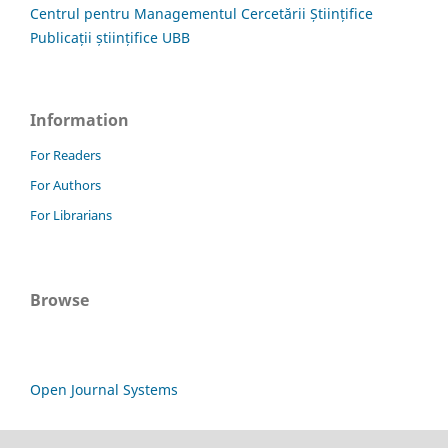
Centrul pentru Managementul Cercetării Științifice
Publicații științifice UBB
Information
For Readers
For Authors
For Librarians
Browse
Open Journal Systems