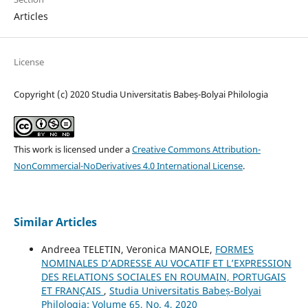
Articles
License
Copyright (c) 2020 Studia Universitatis Babeș-Bolyai Philologia
This work is licensed under a
Creative Commons Attribution-
NonCommercial-NoDerivatives 4.0 International License
.
Similar Articles
Andreea TELETIN, Veronica MANOLE,
FORMES
NOMINALES D’ADRESSE AU VOCATIF ET L’EXPRESSION
DES RELATIONS SOCIALES EN ROUMAIN, PORTUGAIS
ET FRANÇAIS
,
Studia Universitatis Babeș-Bolyai
Philologia: Volume 65, No. 4, 2020