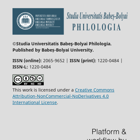
©Studia Universitatis Babeş-Bolyai
Philologia.
Published by Babeș-Bolyai University.
ISSN (online):
2065-9652 |
ISSN (print):
1220-0484 |
ISSN-L:
1220-0484
This work is licensed under a
Creative Commons
Attribution-NonCommercial-NoDerivatives 4.0
International License
.