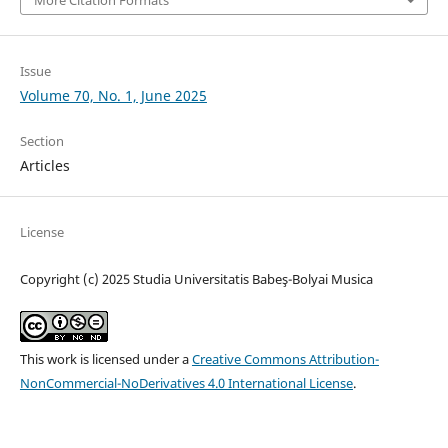
More Citation Formats
Issue
Volume 70, No. 1, June 2025
Section
Articles
License
Copyright (c) 2025 Studia Universitatis Babeş-Bolyai Musica
This work is licensed under a
Creative Commons Attribution-
NonCommercial-NoDerivatives 4.0 International License
.