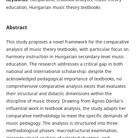
education, Hungarian music theory textbooks
Abstract
This study proposes a novel framework for the comparative
analysis of music theory textbooks, with particular focus on
harmony instruction in Hungarian secondary-level music
education. The research addresses a critical gap in both
national and international scholarship: despite the
acknowledged pedagogical importance of textbooks, no
comprehensive comparative analysis exists that evaluates
their structural and didactic dimensions within the
discipline of music theory. Drawing from Ágnes Dárdai’s
influential work in textbook analysis, the study adapts her
comparative methodology to meet the specific demands of
music pedagogy. The analysis is structured into three
methodological phases: macrostructural examination,
microstructural analysis of selected chapters, and