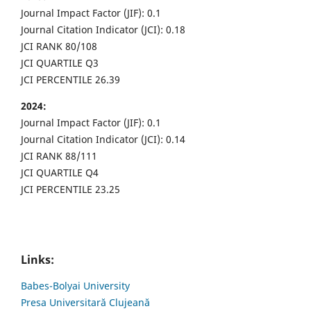
Journal Impact Factor (JIF): 0.1
Journal Citation Indicator (JCI): 0.18
JCI RANK 80/108
JCI QUARTILE Q3
JCI PERCENTILE 26.39
2024:
Journal Impact Factor (JIF): 0.1
Journal Citation Indicator (JCI): 0.14
JCI RANK 88/111
JCI QUARTILE Q4
JCI PERCENTILE 23.25
Links:
Babes-Bolyai University
Presa Universitară Clujeană