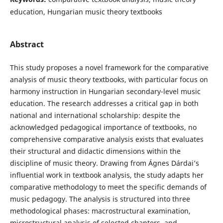
education, Hungarian music theory textbooks
Abstract
This study proposes a novel framework for the comparative
analysis of music theory textbooks, with particular focus on
harmony instruction in Hungarian secondary-level music
education. The research addresses a critical gap in both
national and international scholarship: despite the
acknowledged pedagogical importance of textbooks, no
comprehensive comparative analysis exists that evaluates
their structural and didactic dimensions within the
discipline of music theory. Drawing from Ágnes Dárdai’s
influential work in textbook analysis, the study adapts her
comparative methodology to meet the specific demands of
music pedagogy. The analysis is structured into three
methodological phases: macrostructural examination,
microstructural analysis of selected chapters, and