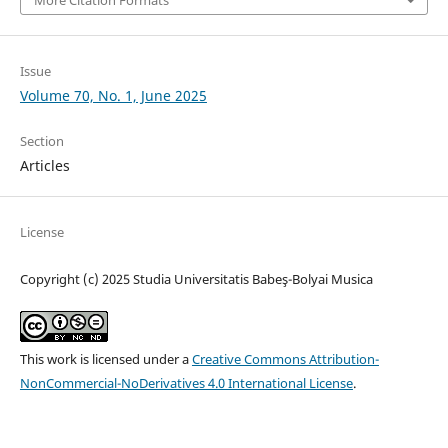
More Citation Formats
Issue
Volume 70, No. 1, June 2025
Section
Articles
License
Copyright (c) 2025 Studia Universitatis Babeş-Bolyai Musica
This work is licensed under a
Creative Commons Attribution-
NonCommercial-NoDerivatives 4.0 International License
.