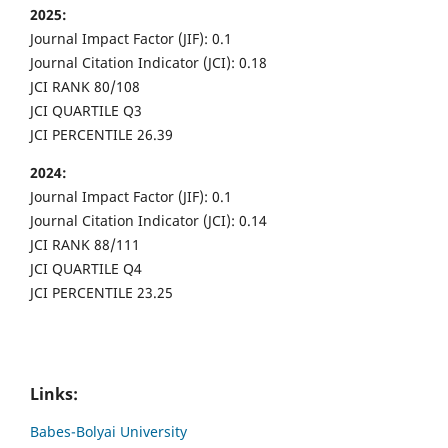
2025:
Journal Impact Factor (JIF): 0.1
Journal Citation Indicator (JCI): 0.18
JCI RANK 80/108
JCI QUARTILE Q3
JCI PERCENTILE 26.39
2024:
Journal Impact Factor (JIF): 0.1
Journal Citation Indicator (JCI): 0.14
JCI RANK 88/111
JCI QUARTILE Q4
JCI PERCENTILE 23.25
Links:
Babes-Bolyai University