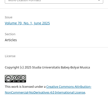
More Citation Formats
Issue
Volume 70, No. 1, June 2025
Section
Articles
License
Copyright (c) 2025 Studia Universitatis Babeş-Bolyai Musica
This work is licensed under a
Creative Commons Attribution-
NonCommercial-NoDerivatives 4.0 International License
.