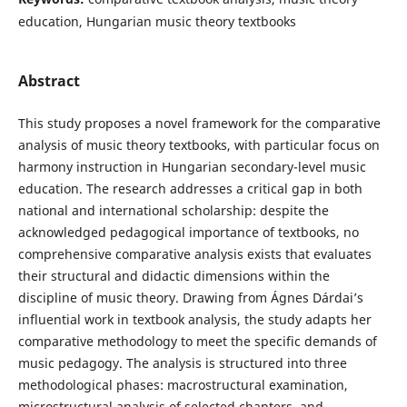
education, Hungarian music theory textbooks
Abstract
This study proposes a novel framework for the comparative
analysis of music theory textbooks, with particular focus on
harmony instruction in Hungarian secondary-level music
education. The research addresses a critical gap in both
national and international scholarship: despite the
acknowledged pedagogical importance of textbooks, no
comprehensive comparative analysis exists that evaluates
their structural and didactic dimensions within the
discipline of music theory. Drawing from Ágnes Dárdai’s
influential work in textbook analysis, the study adapts her
comparative methodology to meet the specific demands of
music pedagogy. The analysis is structured into three
methodological phases: macrostructural examination,
microstructural analysis of selected chapters, and