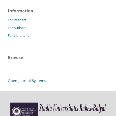
Information
For Readers
For Authors
For Librarians
Browse
Open Journal Systems