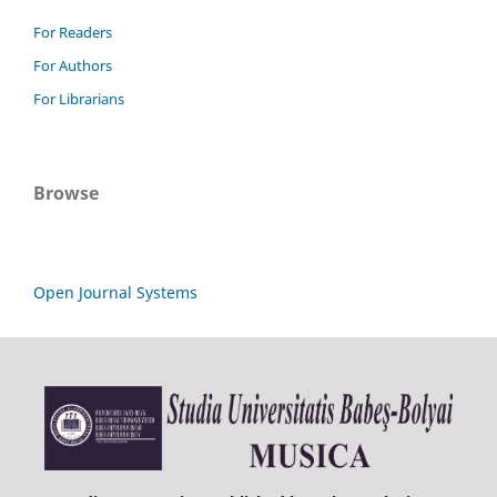
For Readers
For Authors
For Librarians
Browse
Open Journal Systems