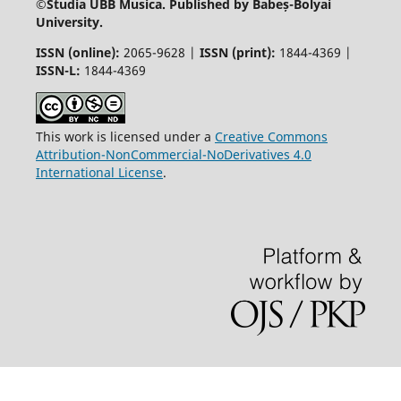
©
Studia UBB Musica. Published by Babeș-Bolyai
University.
ISSN (online):
2065-9628 |
ISSN (print):
1844-4369 |
ISSN-L:
1844-4369
This work is licensed under a
Creative Commons
Attribution-NonCommercial-NoDerivatives 4.0
International License
.