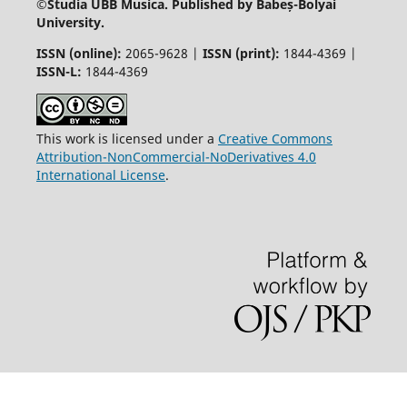
©
Studia UBB Musica. Published by Babeș-Bolyai
University.
ISSN (online):
2065-9628 |
ISSN (print):
1844-4369 |
ISSN-L:
1844-4369
This work is licensed under a
Creative Commons
Attribution-NonCommercial-NoDerivatives 4.0
International License
.