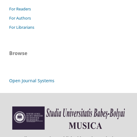
For Readers
For Authors
For Librarians
Browse
Open Journal Systems