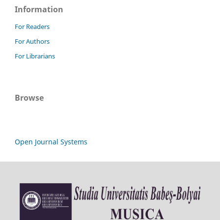
Information
For Readers
For Authors
For Librarians
Browse
Open Journal Systems