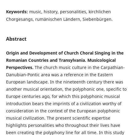
Keywords:
music, history, personalities, kirchlichen
Chorgesangs, rumänischen Ländern, Siebenbürgen.
Abstract
Origin and Development of Church Choral Singing in the
Romanian Countries and Transylvania. Musicological
Perspectives.
The church music culture in the Carpathian-
Danubian-Pontic area was a reference in the Eastern
European landscape. In the nineteenth century there was
another musical orientation, the polyphonic one, specific to
Europe centuries ago, for which this polyphonic musical
introduction bears the imprints of a civilization worthy of
consideration in the context of the European polyphonic
musical civilization. The present scientific expertise
highlights personalities who throughout their lives have
been creating the polyphony line for all time. In this study