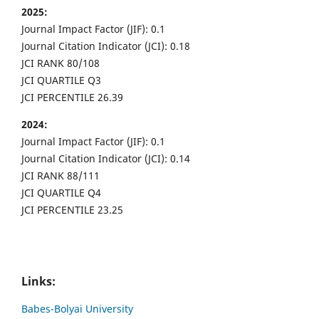
2025:
Journal Impact Factor (JIF): 0.1
Journal Citation Indicator (JCI): 0.18
JCI RANK 80/108
JCI QUARTILE Q3
JCI PERCENTILE 26.39
2024:
Journal Impact Factor (JIF): 0.1
Journal Citation Indicator (JCI): 0.14
JCI RANK 88/111
JCI QUARTILE Q4
JCI PERCENTILE 23.25
Links:
Babes-Bolyai University