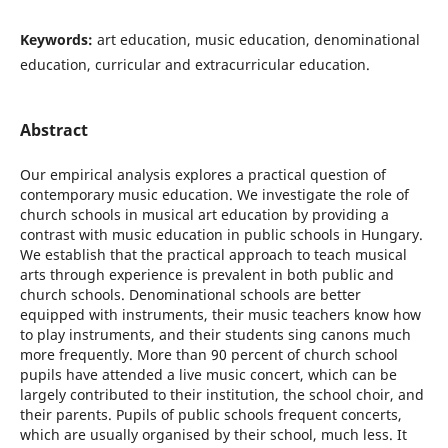
Keywords:
art education, music education, denominational
education, curricular and extracurricular education.
Abstract
Our empirical analysis explores a practical question of
contemporary music education. We investigate the role of
church schools in musical art education by providing a
contrast with music education in public schools in Hungary.
We establish that the practical approach to teach musical
arts through experience is prevalent in both public and
church schools. Denominational schools are better
equipped with instruments, their music teachers know how
to play instruments, and their students sing canons much
more frequently. More than 90 percent of church school
pupils have attended a live music concert, which can be
largely contributed to their institution, the school choir, and
their parents. Pupils of public schools frequent concerts,
which are usually organised by their school, much less. It