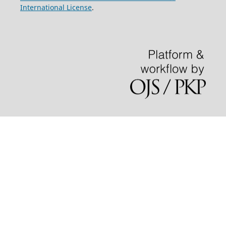
International License
.