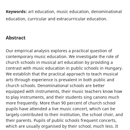
Keywords:
art education, music education, denominational
education, curricular and extracurricular education.
Abstract
Our empirical analysis explores a practical question of
contemporary music education. We investigate the role of
church schools in musical art education by providing a
contrast with music education in public schools in Hungary.
We establish that the practical approach to teach musical
arts through experience is prevalent in both public and
church schools. Denominational schools are better
equipped with instruments, their music teachers know how
to play instruments, and their students sing canons much
more frequently. More than 90 percent of church school
pupils have attended a live music concert, which can be
largely contributed to their institution, the school choir, and
their parents. Pupils of public schools frequent concerts,
which are usually organised by their school, much less. It