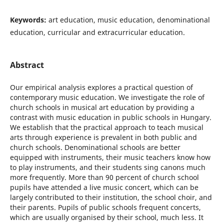
Keywords:
art education, music education, denominational
education, curricular and extracurricular education.
Abstract
Our empirical analysis explores a practical question of
contemporary music education. We investigate the role of
church schools in musical art education by providing a
contrast with music education in public schools in Hungary.
We establish that the practical approach to teach musical
arts through experience is prevalent in both public and
church schools. Denominational schools are better
equipped with instruments, their music teachers know how
to play instruments, and their students sing canons much
more frequently. More than 90 percent of church school
pupils have attended a live music concert, which can be
largely contributed to their institution, the school choir, and
their parents. Pupils of public schools frequent concerts,
which are usually organised by their school, much less. It