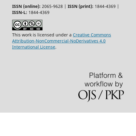
ISSN (online):
2065-9628 |
ISSN (print):
1844-4369 |
ISSN-L:
1844-4369
This work is licensed under a
Creative Commons
Attribution-NonCommercial-NoDerivatives 4.0
International License
.