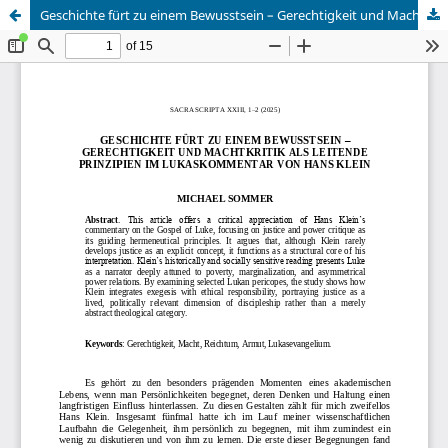
Geschichte fürt zu einem Bewusstsein – Gerechtigkeit und Machtkritik als leitende Prinzipien im Lukaskommentar von Hans Klein