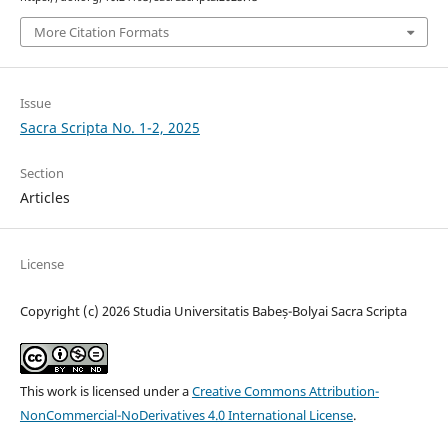
More Citation Formats
Issue
Sacra Scripta No. 1-2, 2025
Section
Articles
License
Copyright (c) 2026 Studia Universitatis Babeș-Bolyai Sacra Scripta
This work is licensed under a
Creative Commons Attribution-
NonCommercial-NoDerivatives 4.0 International License
.