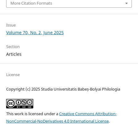
More Citation Formats
Issue
Volume 70, No. 2, June 2025
Section
Articles
License
Copyright (c) 2025 Studia Universitatis Babeș-Bolyai Philologia
This work is licensed under a
Creative Commons Attribution-
NonCommercial-NoDerivatives 4.0 International License
.