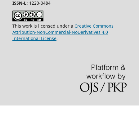
ISSN-L:
1220-0484
This work is licensed under a
Creative Commons
Attribution-NonCommercial-NoDerivatives 4.0
International License
.