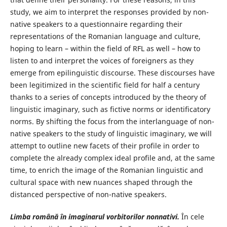
study, we aim to interpret the responses provided by non-
native speakers to a questionnaire regarding their
representations of the Romanian language and culture,
hoping to learn – within the field of RFL as well – how to
listen to and interpret the voices of foreigners as they
emerge from epilinguistic discourse. These discourses have
been legitimized in the scientific field for half a century
thanks to a series of concepts introduced by the theory of
linguistic imaginary, such as fictive norms or identificatory
norms. By shifting the focus from the interlanguage of non-
native speakers to the study of linguistic imaginary, we will
attempt to outline new facets of their profile in order to
complete the already complex ideal profile and, at the same
time, to enrich the image of the Romanian linguistic and
cultural space with new nuances shaped through the
distanced perspective of non-native speakers.
Limba română în imaginarul vorbitorilor nonnativi.
În cele