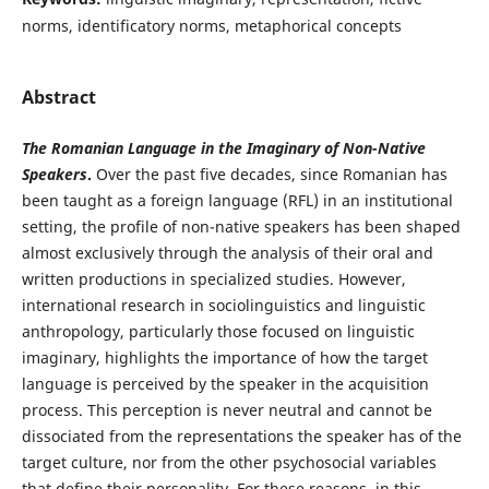
norms, identificatory norms, metaphorical concepts
Abstract
The Romanian Language in the Imaginary of Non-Native
Speakers
.
Over the past five decades, since Romanian has
been taught as a foreign language (RFL) in an institutional
setting, the profile of non-native speakers has been shaped
almost exclusively through the analysis of their oral and
written productions in specialized studies. However,
international research in sociolinguistics and linguistic
anthropology, particularly those focused on linguistic
imaginary, highlights the importance of how the target
language is perceived by the speaker in the acquisition
process. This perception is never neutral and cannot be
dissociated from the representations the speaker has of the
target culture, nor from the other psychosocial variables
that define their personality. For these reasons, in this