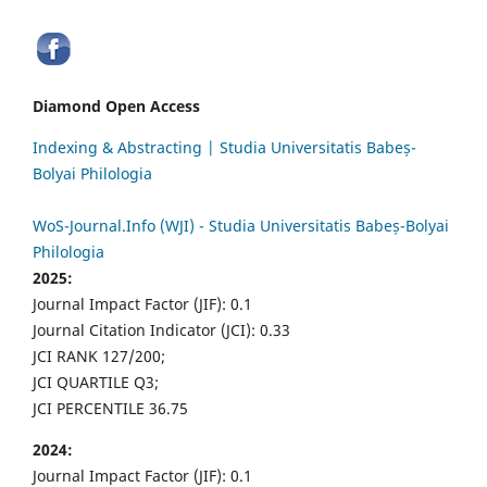
Diamond Open Access
Indexing & Abstracting | Studia Universitatis Babeș-
Bolyai Philologia
WoS-Journal.Info (WJI) - Studia Universitatis Babeș-Bolyai
Philologia
2025:
Journal Impact Factor (JIF): 0.1
Journal Citation Indicator (JCI): 0.33
JCI RANK 127/200;
JCI QUARTILE Q3;
JCI PERCENTILE 36.75
2024:
Journal Impact Factor (JIF): 0.1