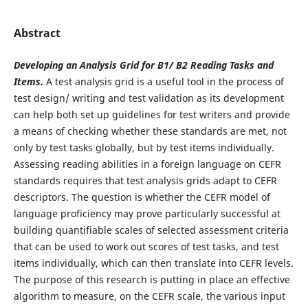
Abstract
Developing an Analysis Grid for B1/ B2 Reading Tasks and
Items.
A test analysis grid is a useful tool in the process of
test design/ writing and test validation as its development
can help both set up guidelines for test writers and provide
a means of checking whether these standards are met, not
only by test tasks globally, but by test items individually.
Assessing reading abilities in a foreign language on CEFR
standards requires that test analysis grids adapt to CEFR
descriptors. The question is whether the CEFR model of
language proficiency may prove particularly successful at
building quantifiable scales of selected assessment criteria
that can be used to work out scores of test tasks, and test
items individually, which can then translate into CEFR levels.
The purpose of this research is putting in place an effective
algorithm to measure, on the CEFR scale, the various input