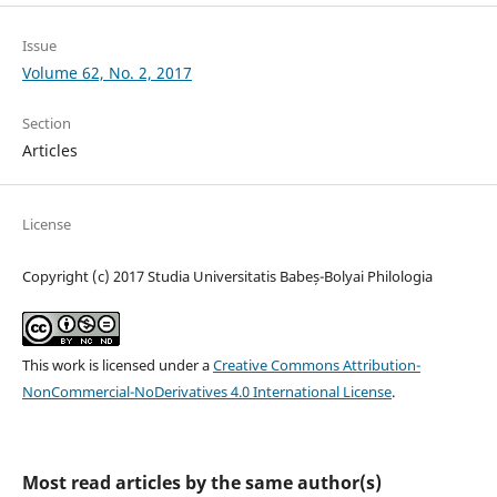
Issue
Volume 62, No. 2, 2017
Section
Articles
License
Copyright (c) 2017 Studia Universitatis Babeș-Bolyai Philologia
This work is licensed under a
Creative Commons Attribution-
NonCommercial-NoDerivatives 4.0 International License
.
Most read articles by the same author(s)