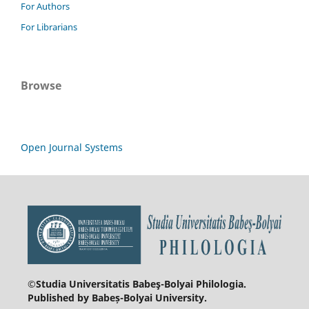
For Authors
For Librarians
Browse
Open Journal Systems
©Studia Universitatis Babeş-Bolyai
Philologia.
Published by Babeș-Bolyai University.