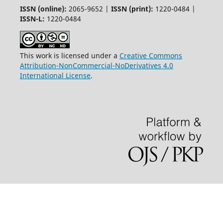
ISSN (online):
2065-9652 |
ISSN (print):
1220-0484 |
ISSN-L:
1220-0484
This work is licensed under a
Creative Commons
Attribution-NonCommercial-NoDerivatives 4.0
International License
.