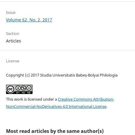
Issue
Volume 62, No. 2, 2017
Section
Articles
License
Copyright (c) 2017 Studia Universitatis Babeș-Bolyai Philologia
This work is licensed under a
Creative Commons Attribution-
NonCommercial-NoDerivatives 4.0 International License
.
Most read articles by the same author(s)