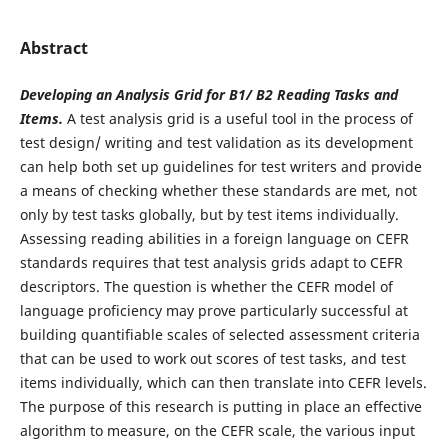
Abstract
Developing an Analysis Grid for B1/ B2 Reading Tasks and
Items.
A test analysis grid is a useful tool in the process of
test design/ writing and test validation as its development
can help both set up guidelines for test writers and provide
a means of checking whether these standards are met, not
only by test tasks globally, but by test items individually.
Assessing reading abilities in a foreign language on CEFR
standards requires that test analysis grids adapt to CEFR
descriptors. The question is whether the CEFR model of
language proficiency may prove particularly successful at
building quantifiable scales of selected assessment criteria
that can be used to work out scores of test tasks, and test
items individually, which can then translate into CEFR levels.
The purpose of this research is putting in place an effective
algorithm to measure, on the CEFR scale, the various input