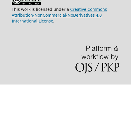
This work is licensed under a
Creative Commons
Attribution-NonCommercial-NoDerivatives 4.0
International License
.