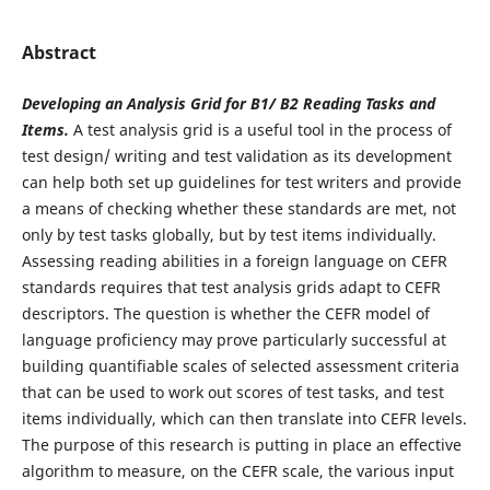
Abstract
Developing an Analysis Grid for B1/ B2 Reading Tasks and
Items.
A test analysis grid is a useful tool in the process of
test design/ writing and test validation as its development
can help both set up guidelines for test writers and provide
a means of checking whether these standards are met, not
only by test tasks globally, but by test items individually.
Assessing reading abilities in a foreign language on CEFR
standards requires that test analysis grids adapt to CEFR
descriptors. The question is whether the CEFR model of
language proficiency may prove particularly successful at
building quantifiable scales of selected assessment criteria
that can be used to work out scores of test tasks, and test
items individually, which can then translate into CEFR levels.
The purpose of this research is putting in place an effective
algorithm to measure, on the CEFR scale, the various input