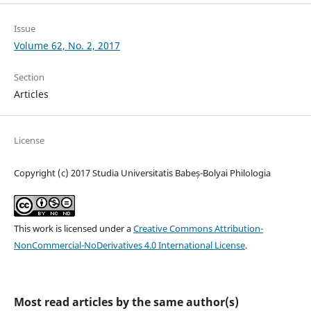
Issue
Volume 62, No. 2, 2017
Section
Articles
License
Copyright (c) 2017 Studia Universitatis Babeș-Bolyai Philologia
This work is licensed under a
Creative Commons Attribution-
NonCommercial-NoDerivatives 4.0 International License
.
Most read articles by the same author(s)