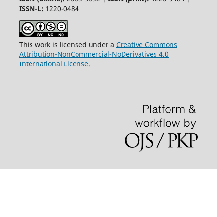
ISSN-L:
1220-0484
This work is licensed under a
Creative Commons
Attribution-NonCommercial-NoDerivatives 4.0
International License
.