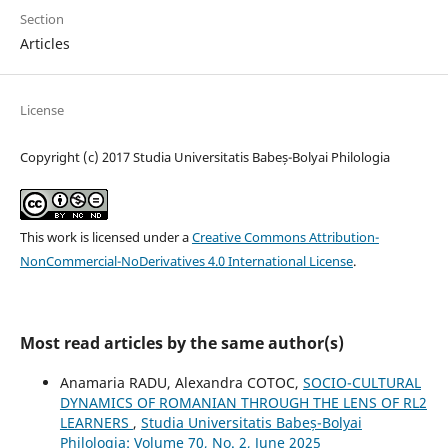
Section
Articles
License
Copyright (c) 2017 Studia Universitatis Babeș-Bolyai Philologia
This work is licensed under a
Creative Commons Attribution-
NonCommercial-NoDerivatives 4.0 International License
.
Most read articles by the same author(s)
Anamaria RADU, Alexandra COTOC,
SOCIO-CULTURAL
DYNAMICS OF ROMANIAN THROUGH THE LENS OF RL2
LEARNERS
,
Studia Universitatis Babeș-Bolyai
Philologia: Volume 70, No. 2, June 2025