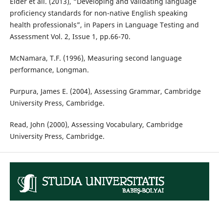
Elder et ali. (2013), “Developing and validating language
proficiency standards for non-native English speaking
health professionals”, in Papers in Language Testing and
Assessment Vol. 2, Issue 1, pp.66-70.
McNamara, T.F. (1996), Measuring second language
performance, Longman.
Purpura, James E. (2004), Assessing Grammar, Cambridge
University Press, Cambridge.
Read, John (2000), Assessing Vocabulary, Cambridge
University Press, Cambridge.