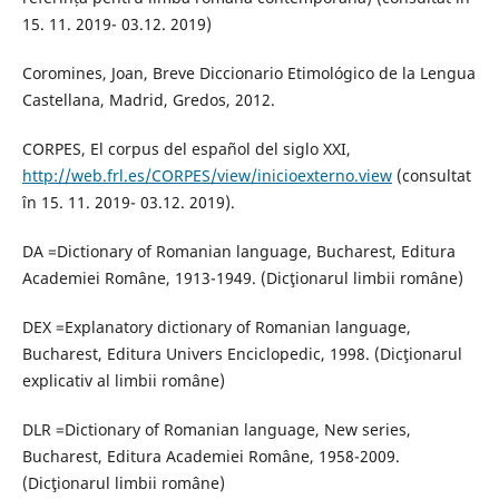
15. 11. 2019- 03.12. 2019)
Coromines, Joan, Breve Diccionario Etimológico de la Lengua
Castellana, Madrid, Gredos, 2012.
CORPES, El corpus del español del siglo XXI,
http://web.frl.es/CORPES/view/inicioexterno.view
(consultat
în 15. 11. 2019- 03.12. 2019).
DA =Dictionary of Romanian language, Bucharest, Editura
Academiei Române, 1913-1949. (Dicţionarul limbii române)
DEX =Explanatory dictionary of Romanian language,
Bucharest, Editura Univers Enciclopedic, 1998. (Dicţionarul
explicativ al limbii române)
DLR =Dictionary of Romanian language, New series,
Bucharest, Editura Academiei Române, 1958-2009.
(Dicţionarul limbii române)