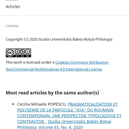
Articles
License
Copyright (c) 2020 Studia Universitatis Babeș-Bolyai Philologia
This work is licensed under a
Creative Commons Attribution-
NonCommercial-NoDerivatives 4.0 International License
.
Most read articles by the same author(s)
Cecilia Mihaela POPESCU,
PRAGMATICALISATION ET
POLYSÉMIE DE LA PARTICULE "AȘA" DU ROUMAIN
CONTEMPORAIN. UNE PERSPECTIVE TYPOLOGIQUE ET
CONTRASTIVE
,
Studia Universitatis Babeș-Bolyai
Philologia: Volume 65, No. 4, 2020