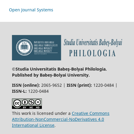
Open Journal Systems
©Studia Universitatis Babeş-Bolyai
Philologia.
Published by Babeș-Bolyai University.
ISSN (online):
2065-9652 |
ISSN (print):
1220-0484 |
ISSN-L:
1220-0484
This work is licensed under a
Creative Commons
Attribution-NonCommercial-NoDerivatives 4.0
International License
.