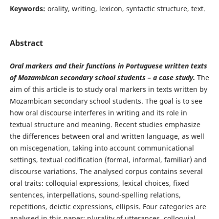
Keywords:
orality, writing, lexicon, syntactic structure, text.
Abstract
Oral markers and their functions in Portuguese written texts
of Mozambican secondary school students – a case study.
The
aim of this article is to study oral markers in texts written by
Mozambican secondary school students. The goal is to see
how oral discourse interferes in writing and its role in
textual structure and meaning. Recent studies emphasize
the differences between oral and written language, as well
on miscegenation, taking into account communicational
settings, textual codification (formal, informal, familiar) and
discourse variations. The analysed corpus contains several
oral traits: colloquial expressions, lexical choices, fixed
sentences, interpellations, sound-spelling relations,
repetitions, deictic expressions, ellipsis. Four categories are
analysed in this paper: plurality of utterances, colloquial