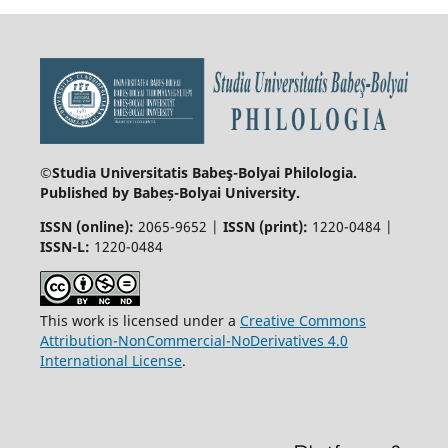
©Studia Universitatis Babeş-Bolyai
Philologia.
Published by Babeș-Bolyai University.
ISSN (online):
2065-9652 |
ISSN (print):
1220-0484 |
ISSN-L:
1220-0484
This work is licensed under a
Creative Commons
Attribution-NonCommercial-NoDerivatives 4.0
International License
.