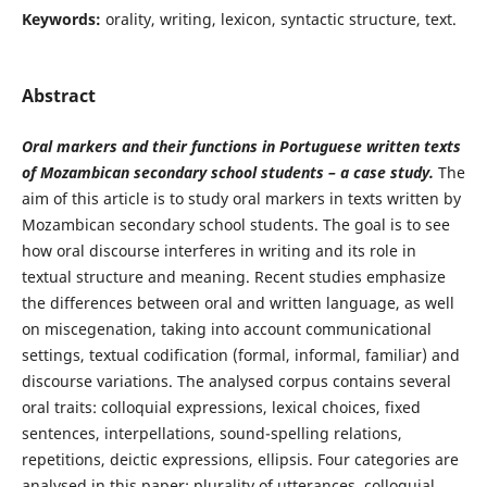
Keywords:
orality, writing, lexicon, syntactic structure, text.
Abstract
Oral markers and their functions in Portuguese written texts
of Mozambican secondary school students – a case study.
The
aim of this article is to study oral markers in texts written by
Mozambican secondary school students. The goal is to see
how oral discourse interferes in writing and its role in
textual structure and meaning. Recent studies emphasize
the differences between oral and written language, as well
on miscegenation, taking into account communicational
settings, textual codification (formal, informal, familiar) and
discourse variations. The analysed corpus contains several
oral traits: colloquial expressions, lexical choices, fixed
sentences, interpellations, sound-spelling relations,
repetitions, deictic expressions, ellipsis. Four categories are
analysed in this paper: plurality of utterances, colloquial