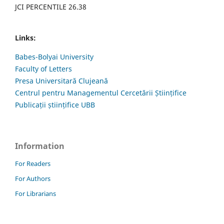
JCI PERCENTILE 26.38
Links:
Babes-Bolyai University
Faculty of Letters
Presa Universitară Clujeană
Centrul pentru Managementul Cercetării Științifice
Publicații științifice UBB
Information
For Readers
For Authors
For Librarians