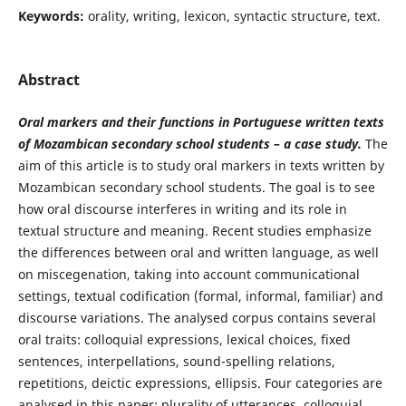
Keywords:
orality, writing, lexicon, syntactic structure, text.
Abstract
Oral markers and their functions in Portuguese written texts
of Mozambican secondary school students – a case study.
The
aim of this article is to study oral markers in texts written by
Mozambican secondary school students. The goal is to see
how oral discourse interferes in writing and its role in
textual structure and meaning. Recent studies emphasize
the differences between oral and written language, as well
on miscegenation, taking into account communicational
settings, textual codification (formal, informal, familiar) and
discourse variations. The analysed corpus contains several
oral traits: colloquial expressions, lexical choices, fixed
sentences, interpellations, sound-spelling relations,
repetitions, deictic expressions, ellipsis. Four categories are
analysed in this paper: plurality of utterances, colloquial