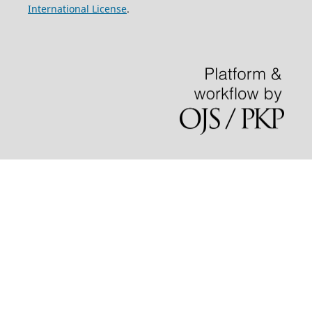
International License
.