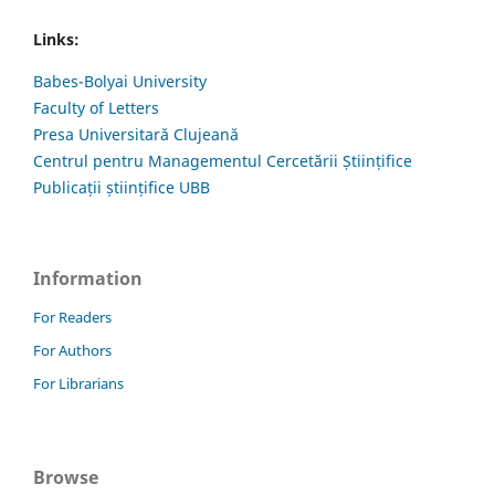
Links:
Babes-Bolyai University
Faculty of Letters
Presa Universitară Clujeană
Centrul pentru Managementul Cercetării Științifice
Publicații științifice UBB
Information
For Readers
For Authors
For Librarians
Browse