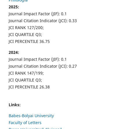
2025:
Journal Impact Factor (JIF): 0.1
Journal Citation Indicator (JCI): 0.33
JCI RANK 127/200;
JCI QUARTILE Q3;
JCI PERCENTILE 36.75
2024:
Journal Impact Factor (JIF): 0.1
Journal Citation Indicator (JCI): 0.27
JCI RANK 147/199;
JCI QUARTILE Q3;
JCI PERCENTILE 26.38
Links:
Babes-Bolyai University
Faculty of Letters