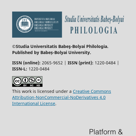
©Studia Universitatis Babeş-Bolyai
Philologia.
Published by Babeș-Bolyai University.
ISSN (online):
2065-9652 |
ISSN (print):
1220-0484 |
ISSN-L:
1220-0484
This work is licensed under a
Creative Commons
Attribution-NonCommercial-NoDerivatives 4.0
International License
.