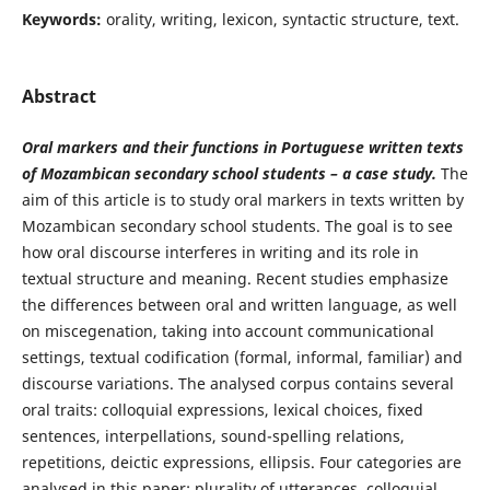
Keywords:
orality, writing, lexicon, syntactic structure, text.
Abstract
Oral markers and their functions in Portuguese written texts
of Mozambican secondary school students – a case study.
The
aim of this article is to study oral markers in texts written by
Mozambican secondary school students. The goal is to see
how oral discourse interferes in writing and its role in
textual structure and meaning. Recent studies emphasize
the differences between oral and written language, as well
on miscegenation, taking into account communicational
settings, textual codification (formal, informal, familiar) and
discourse variations. The analysed corpus contains several
oral traits: colloquial expressions, lexical choices, fixed
sentences, interpellations, sound-spelling relations,
repetitions, deictic expressions, ellipsis. Four categories are
analysed in this paper: plurality of utterances, colloquial