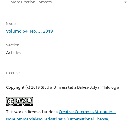
More Citation Formats
Issue
Volume 64, No. 3, 2019
Section
Articles
License
Copyright (c) 2019 Studia Universitatis Babeș-Bolyai Philologia
This work is licensed under a
Creative Commons Attribution-
NonCommercial-NoDerivatives 4.0 International License
.