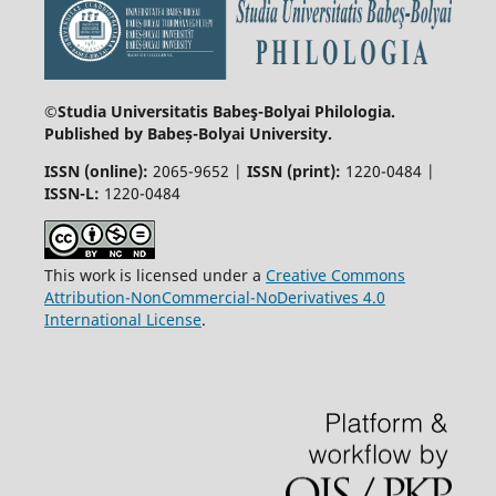
©Studia Universitatis Babeş-Bolyai
Philologia.
Published by Babeș-Bolyai University.
ISSN (online):
2065-9652 |
ISSN (print):
1220-0484 |
ISSN-L:
1220-0484
This work is licensed under a
Creative Commons
Attribution-NonCommercial-NoDerivatives 4.0
International License
.