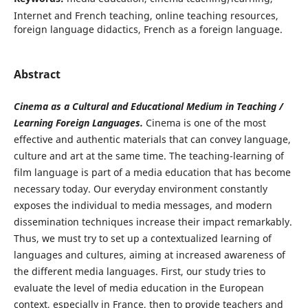
Internet and French teaching, online teaching resources,
foreign language didactics, French as a foreign language.
Abstract
Cinema as a Cultural and Educational Medium in Teaching /
Learning Foreign Languages.
Cinema is one of the most
effective and authentic materials that can convey language,
culture and art at the same time. The teaching-learning of
film language is part of a media education that has become
necessary today. Our everyday environment constantly
exposes the individual to media messages, and modern
dissemination techniques increase their impact remarkably.
Thus, we must try to set up a contextualized learning of
languages and cultures, aiming at increased awareness of
the different media languages. First, our study tries to
evaluate the level of media education in the European
context, especially in France, then to provide teachers and