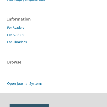
Information
For Readers
For Authors
For Librarians
Browse
Open Journal Systems