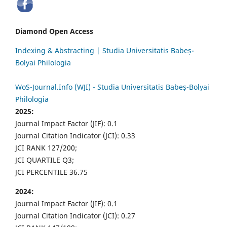
Diamond Open Access
Indexing & Abstracting | Studia Universitatis Babeș-
Bolyai Philologia
WoS-Journal.Info (WJI) - Studia Universitatis Babeș-Bolyai
Philologia
2025:
Journal Impact Factor (JIF): 0.1
Journal Citation Indicator (JCI): 0.33
JCI RANK 127/200;
JCI QUARTILE Q3;
JCI PERCENTILE 36.75
2024:
Journal Impact Factor (JIF): 0.1
Journal Citation Indicator (JCI): 0.27