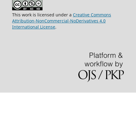
This work is licensed under a
Creative Commons
Attribution-NonCommercial-NoDerivatives 4.0
International License
.