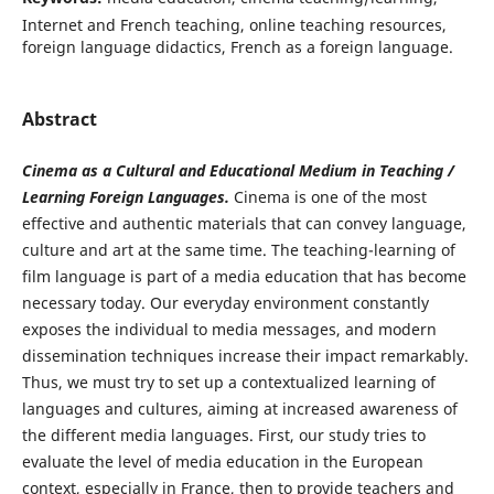
Internet and French teaching, online teaching resources,
foreign language didactics, French as a foreign language.
Abstract
Cinema as a Cultural and Educational Medium in Teaching /
Learning Foreign Languages.
Cinema is one of the most
effective and authentic materials that can convey language,
culture and art at the same time. The teaching-learning of
film language is part of a media education that has become
necessary today. Our everyday environment constantly
exposes the individual to media messages, and modern
dissemination techniques increase their impact remarkably.
Thus, we must try to set up a contextualized learning of
languages and cultures, aiming at increased awareness of
the different media languages. First, our study tries to
evaluate the level of media education in the European
context, especially in France, then to provide teachers and