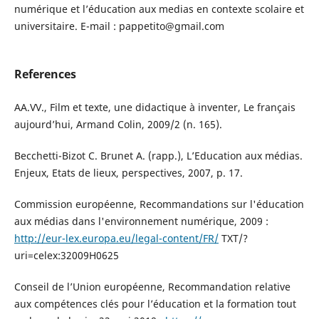
numérique et l’éducation aux medias en contexte scolaire et
universitaire. E-mail : pappetito@gmail.com
References
AA.VV., Film et texte, une didactique à inventer, Le français
aujourd’hui, Armand Colin, 2009/2 (n. 165).
Becchetti-Bizot C. Brunet A. (rapp.), L’Education aux médias.
Enjeux, Etats de lieux, perspectives, 2007, p. 17.
Commission européenne, Recommandations sur l'éducation
aux médias dans l'environnement numérique, 2009 :
http://eur-lex.europa.eu/legal-content/FR/
TXT/?
uri=celex:32009H0625
Conseil de l’Union européenne, Recommandation relative
aux compétences clés pour l’éducation et la formation tout