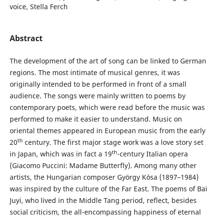
voice, Stella Ferch
Abstract
The development of the art of song can be linked to German
regions. The most intimate of musical genres, it was
originally intended to be performed in front of a small
audience. The songs were mainly written to poems by
contemporary poets, which were read before the music was
performed to make it easier to understand. Music on
oriental themes appeared in European music from the early
th
20
century. The first major stage work was a love story set
th
in Japan, which was in fact a 19
-century Italian opera
(Giacomo Puccini: Madame Butterfly). Among many other
artists, the Hungarian composer György Kósa (1897–1984)
was inspired by the culture of the Far East. The poems of Bai
Juyi, who lived in the Middle Tang period, reflect, besides
social criticism, the all-encompassing happiness of eternal