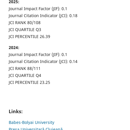
2025:
Journal Impact Factor (JIF): 0.1
Journal Citation Indicator (JCI): 0.18
JCI RANK 80/108
JCI QUARTILE Q3
JCI PERCENTILE 26.39
2024:
Journal Impact Factor (JIF): 0.1
Journal Citation Indicator (JCI): 0.14
JCI RANK 88/111
JCI QUARTILE Q4
JCI PERCENTILE 23.25
Links:
Babes-Bolyai University
Presa Universitară Clujeană