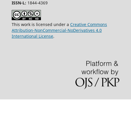
ISSN-L:
1844-4369
This work is licensed under a
Creative Commons
Attribution-NonCommercial-NoDerivatives 4.0
International License
.