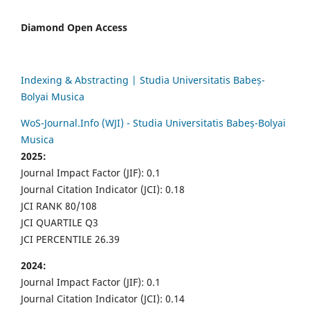
Diamond Open Access
Indexing & Abstracting | Studia Universitatis Babeș-
Bolyai Musica
WoS-Journal.Info (WJI) - Studia Universitatis Babeș-Bolyai
Musica
2025:
Journal Impact Factor (JIF): 0.1
Journal Citation Indicator (JCI): 0.18
JCI RANK 80/108
JCI QUARTILE Q3
JCI PERCENTILE 26.39
2024:
Journal Impact Factor (JIF): 0.1
Journal Citation Indicator (JCI): 0.14