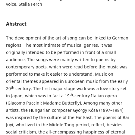
voice, Stella Ferch
Abstract
The development of the art of song can be linked to German
regions. The most intimate of musical genres, it was
originally intended to be performed in front of a small
audience. The songs were mainly written to poems by
contemporary poets, which were read before the music was
performed to make it easier to understand. Music on
oriental themes appeared in European music from the early
th
20
century. The first major stage work was a love story set
th
in Japan, which was in fact a 19
-century Italian opera
(Giacomo Puccini: Madame Butterfly). Among many other
artists, the Hungarian composer György Kósa (1897–1984)
was inspired by the culture of the Far East. The poems of Bai
Juyi, who lived in the Middle Tang period, reflect, besides
social criticism, the all-encompassing happiness of eternal