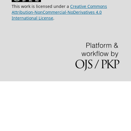
This work is licensed under a
Creative Commons
Attribution-NonCommercial-NoDerivatives 4.0
International License
.