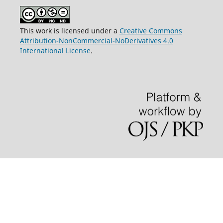
This work is licensed under a
Creative Commons
Attribution-NonCommercial-NoDerivatives 4.0
International License
.