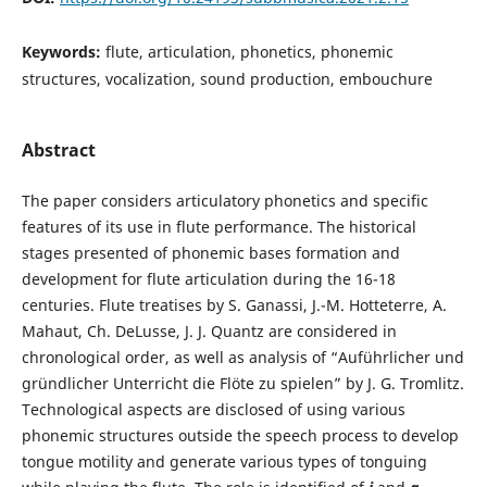
Keywords:
flute, articulation, phonetics, phonemic
structures, vocalization, sound production, embouchure
Abstract
The paper considers articulatory phonetics and specific
features of its use in flute performance. The historical
stages presented of phonemic bases formation and
development for flute articulation during the 16-18
centuries. Flute treatises by S. Ganassi, J.-M. Hotteterre, A.
Mahaut, Ch. DeLusse, J. J. Quantz are considered in
chronological order, as well as analysis of “Auführlicher und
gründlicher Unterricht die Flöte zu spielen” by J. G. Tromlitz.
Technological aspects are disclosed of using various
phonemic structures outside the speech process to develop
tongue motility and generate various types of tonguing