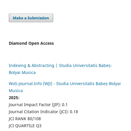
Make a Submission
Diamond Open Access
Indexing & Abstracting | Studia Universitatis Babeș-
Bolyai Musica
WoS-Journal.Info (WJI) - Studia Universitatis Babeș-Bolyai
Musica
2025:
Journal Impact Factor (JIF): 0.1
Journal Citation Indicator (JCI): 0.18
JCI RANK 80/108
JCI QUARTILE Q3