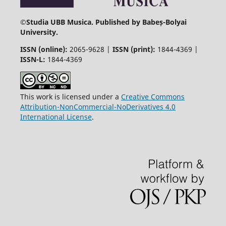
©
Studia UBB Musica. Published by Babeș-Bolyai
University.
ISSN (online):
2065-9628 |
ISSN (print):
1844-4369 |
ISSN-L:
1844-4369
This work is licensed under a
Creative Commons
Attribution-NonCommercial-NoDerivatives 4.0
International License
.