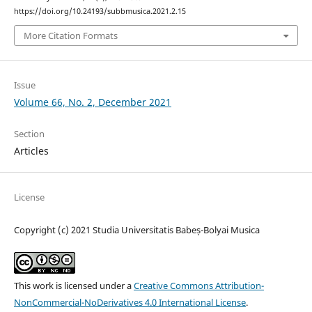
https://doi.org/10.24193/subbmusica.2021.2.15
More Citation Formats
Issue
Volume 66, No. 2, December 2021
Section
Articles
License
Copyright (c) 2021 Studia Universitatis Babeș-Bolyai Musica
This work is licensed under a
Creative Commons Attribution-
NonCommercial-NoDerivatives 4.0 International License
.