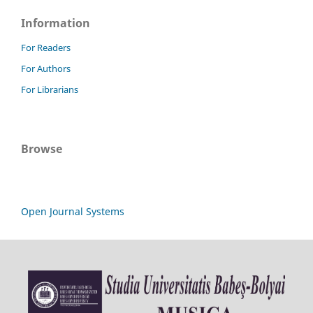
Information
For Readers
For Authors
For Librarians
Browse
Open Journal Systems