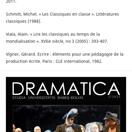
2011.
Schmitt, Michel. « Les Classiques en classe ». Littératures
classiques (1988).
Viala, Alain. « Lire les classiques au temps de la
mondialisation ». XVIIe siècle, no 3 (2005) : 393-407.
Vigner, Gérard. Ecrire : éléments pour une pédagogie de la
production écrite. Paris : CLE international, 1982.