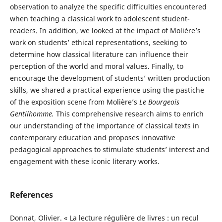
observation to analyze the specific difficulties encountered
when teaching a classical work to adolescent student-
readers. In addition, we looked at the impact of Molière’s
work on students’ ethical representations, seeking to
determine how classical literature can influence their
perception of the world and moral values. Finally, to
encourage the development of students’ written production
skills, we shared a practical experience using the pastiche
of the exposition scene from Molière’s
Le Bourgeois
Gentilhomme.
This comprehensive research aims to enrich
our understanding of the importance of classical texts in
contemporary education and proposes innovative
pedagogical approaches to stimulate students’ interest and
engagement with these iconic literary works.
References
Donnat, Olivier. « La lecture régulière de livres : un recul