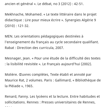
ancien et général ». Le débat, no 3 (2012) : 42-51.
Mekhnache, Mohamed. « Le texte littéraire dans le projet
didactique : Lire pour mieux écrire ». Synergies Algérie 9
(2010) : 121-32.
MEN. Les orientations pédagogiques destinées à
l’enseignement du français au cycle secondaire qualifiant.
Rabat : Direction des curricula, 2007.
Mesnager, Jean. « Pour une étude de la difficulté des textes
: la lisibilité revisitée ». Le Français aujourd’hui (2002).
Molière. Œuvres complètes, Texte établi et annoté par
Maurice Rat, 2 volumes. Paris : Gallimard, « Bibliothèque de
la Pléiade », 1965.
Renard, Fanny. Les lycéens et la lecture. Entre habitudes et
sollicitations. Rennes : Presses universitaires de Rennes,