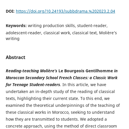
DOI:
https://doi.org/10.24193/subbdrama.%202023.2.04
Keywords:
writing production skills, student-reader,
adolescent-reader, classical work, classical text, Molière’s
writing
Abstract
Reading-teaching Molière
’
s
Le Bourgeois Gentilhomme
in
Moroccan Secondary School French Classes: a Classic Work
for Teenage Student-readers
.
In this article, we have
undertaken an in-depth study of the reading of classical
texts, highlighting their current state. To this end, we
examined the theoretical underpinnings of the teaching of
these classical works in Morocco, seeking to understand
how they are transmitted to students. We adopted a
concrete approach, using the method of direct classroom