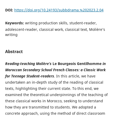
DOI:
https://doi.org/10.24193/subbdrama.%202023.2.04
Keywords:
writing production skills, student-reader,
adolescent-reader, classical work, classical text, Molière’s
writing
Abstract
Reading-teaching Molière
’
s
Le Bourgeois Gentilhomme
in
Moroccan Secondary School French Classes: a Classic Work
for Teenage Student-readers
.
In this article, we have
undertaken an in-depth study of the reading of classical
texts, highlighting their current state. To this end, we
examined the theoretical underpinnings of the teaching of
these classical works in Morocco, seeking to understand
how they are transmitted to students. We adopted a
concrete approach, using the method of direct classroom