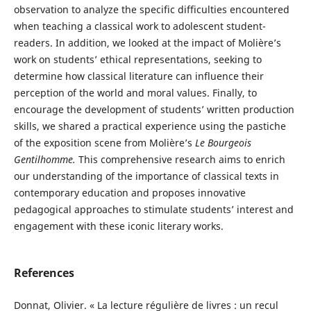
observation to analyze the specific difficulties encountered
when teaching a classical work to adolescent student-
readers. In addition, we looked at the impact of Molière’s
work on students’ ethical representations, seeking to
determine how classical literature can influence their
perception of the world and moral values. Finally, to
encourage the development of students’ written production
skills, we shared a practical experience using the pastiche
of the exposition scene from Molière’s
Le Bourgeois
Gentilhomme.
This comprehensive research aims to enrich
our understanding of the importance of classical texts in
contemporary education and proposes innovative
pedagogical approaches to stimulate students’ interest and
engagement with these iconic literary works.
References
Donnat, Olivier. « La lecture régulière de livres : un recul