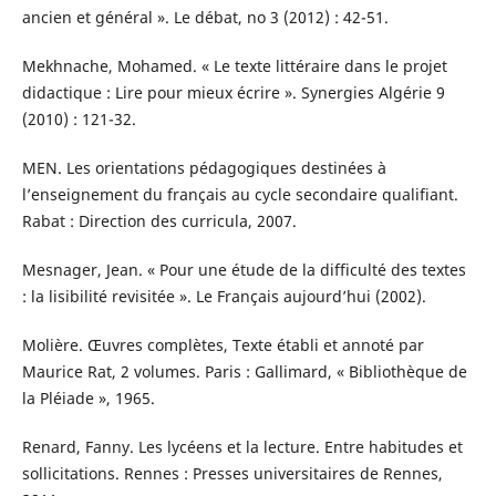
ancien et général ». Le débat, no 3 (2012) : 42-51.
Mekhnache, Mohamed. « Le texte littéraire dans le projet
didactique : Lire pour mieux écrire ». Synergies Algérie 9
(2010) : 121-32.
MEN. Les orientations pédagogiques destinées à
l’enseignement du français au cycle secondaire qualifiant.
Rabat : Direction des curricula, 2007.
Mesnager, Jean. « Pour une étude de la difficulté des textes
: la lisibilité revisitée ». Le Français aujourd’hui (2002).
Molière. Œuvres complètes, Texte établi et annoté par
Maurice Rat, 2 volumes. Paris : Gallimard, « Bibliothèque de
la Pléiade », 1965.
Renard, Fanny. Les lycéens et la lecture. Entre habitudes et
sollicitations. Rennes : Presses universitaires de Rennes,