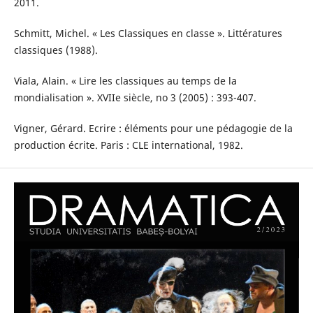
2011.
Schmitt, Michel. « Les Classiques en classe ». Littératures
classiques (1988).
Viala, Alain. « Lire les classiques au temps de la
mondialisation ». XVIIe siècle, no 3 (2005) : 393-407.
Vigner, Gérard. Ecrire : éléments pour une pédagogie de la
production écrite. Paris : CLE international, 1982.