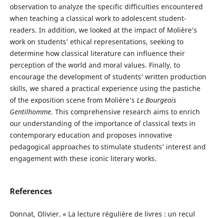
observation to analyze the specific difficulties encountered
when teaching a classical work to adolescent student-
readers. In addition, we looked at the impact of Molière’s
work on students’ ethical representations, seeking to
determine how classical literature can influence their
perception of the world and moral values. Finally, to
encourage the development of students’ written production
skills, we shared a practical experience using the pastiche
of the exposition scene from Molière’s
Le Bourgeois
Gentilhomme.
This comprehensive research aims to enrich
our understanding of the importance of classical texts in
contemporary education and proposes innovative
pedagogical approaches to stimulate students’ interest and
engagement with these iconic literary works.
References
Donnat, Olivier. « La lecture régulière de livres : un recul