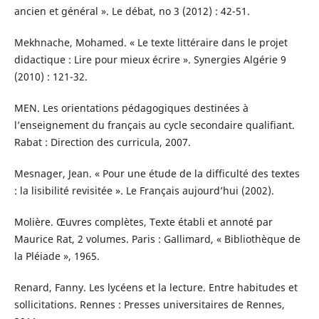
ancien et général ». Le débat, no 3 (2012) : 42-51.
Mekhnache, Mohamed. « Le texte littéraire dans le projet
didactique : Lire pour mieux écrire ». Synergies Algérie 9
(2010) : 121-32.
MEN. Les orientations pédagogiques destinées à
l’enseignement du français au cycle secondaire qualifiant.
Rabat : Direction des curricula, 2007.
Mesnager, Jean. « Pour une étude de la difficulté des textes
: la lisibilité revisitée ». Le Français aujourd’hui (2002).
Molière. Œuvres complètes, Texte établi et annoté par
Maurice Rat, 2 volumes. Paris : Gallimard, « Bibliothèque de
la Pléiade », 1965.
Renard, Fanny. Les lycéens et la lecture. Entre habitudes et
sollicitations. Rennes : Presses universitaires de Rennes,