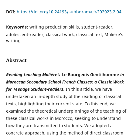
DOI:
https://doi.org/10.24193/subbdrama.%202023.2.04
Keywords:
writing production skills, student-reader,
adolescent-reader, classical work, classical text, Molière’s
writing
Abstract
Reading-teaching Molière
’
s
Le Bourgeois Gentilhomme
in
Moroccan Secondary School French Classes: a Classic Work
for Teenage Student-readers
.
In this article, we have
undertaken an in-depth study of the reading of classical
texts, highlighting their current state. To this end, we
examined the theoretical underpinnings of the teaching of
these classical works in Morocco, seeking to understand
how they are transmitted to students. We adopted a
concrete approach, using the method of direct classroom