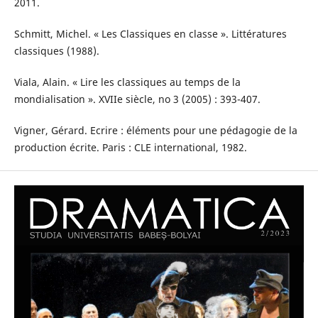
2011.
Schmitt, Michel. « Les Classiques en classe ». Littératures
classiques (1988).
Viala, Alain. « Lire les classiques au temps de la
mondialisation ». XVIIe siècle, no 3 (2005) : 393-407.
Vigner, Gérard. Ecrire : éléments pour une pédagogie de la
production écrite. Paris : CLE international, 1982.