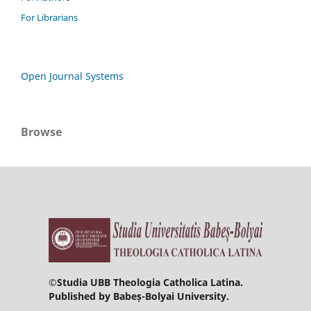
For Librarians
Open Journal Systems
Browse
©
Studia UBB Theologia Catholica Latina.
Published by Babeș-Bolyai University.