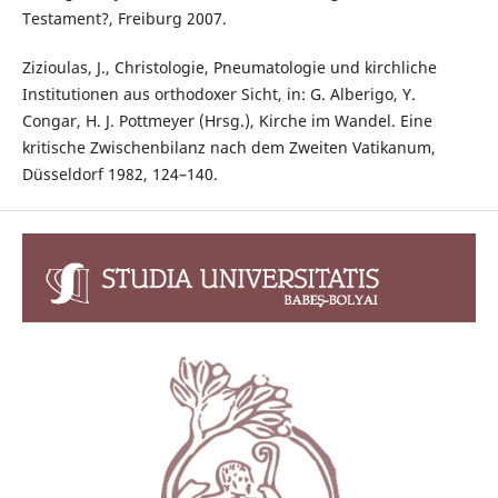
Testament?, Freiburg 2007.
Zizioulas, J., Christologie, Pneumatologie und kirchliche
Institutionen aus orthodoxer Sicht, in: G. Alberigo, Y.
Congar, H. J. Pottmeyer (Hrsg.), Kirche im Wandel. Eine
kritische Zwischenbilanz nach dem Zweiten Vatikanum,
Düsseldorf 1982, 124–140.